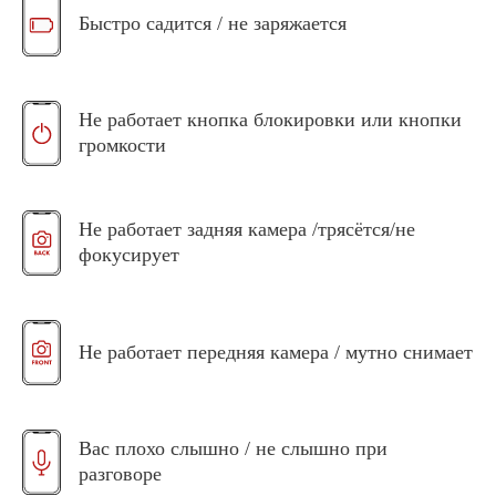
Быстро садится / не заряжается
Не работает кнопка блокировки или кнопки
громкости
Не работает задняя камера /трясётся/не
фокусирует
Не работает передняя камера / мутно снимает
Вас плохо слышно / не слышно при
разговоре