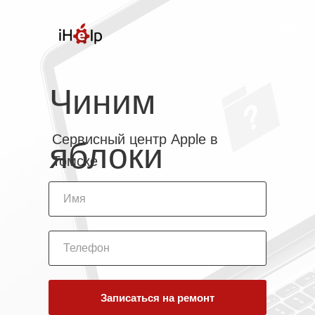
Чиним
Сервисный центр Apple в
яблоки
Томске
Записаться на ремонт