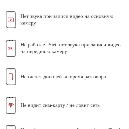
Нет звука при записи видео на основную
камеру
Не работает Siri, нет звука при записи видео
на переднюю камеру
Не гаснет дисплей во время разговора
Не видит сим-карту / не ловит сеть