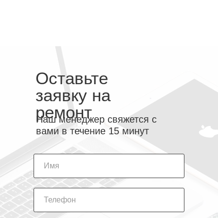
Оставьте
заявку на
ремонт
Наш менеджер свяжется с
вами в течение 15 минут