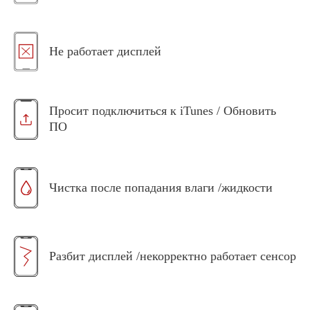
Не работает дисплей
Просит подключиться к iTunes / Обновить
ПО
Чистка после попадания влаги /жидкости
Разбит дисплей /некорректно работает сенсор