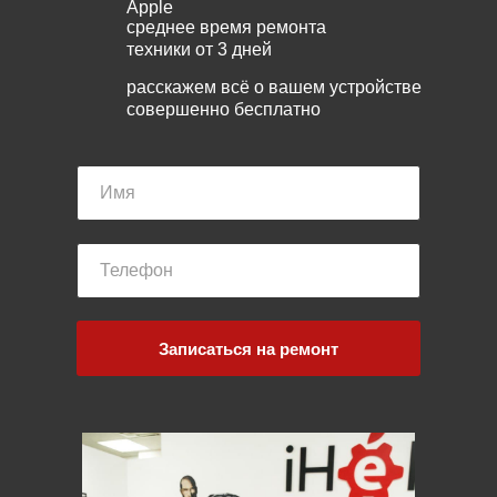
Apple
среднее время ремонта
техники от 3 дней
расскажем всё о вашем устройстве
совершенно бесплатно
Записаться на ремонт