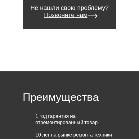
Не нашли свою проблему?
Позвоните нам
Преимущества
1 год гарантия на
отремонтированный товар
10 лет на рынке ремонта техники