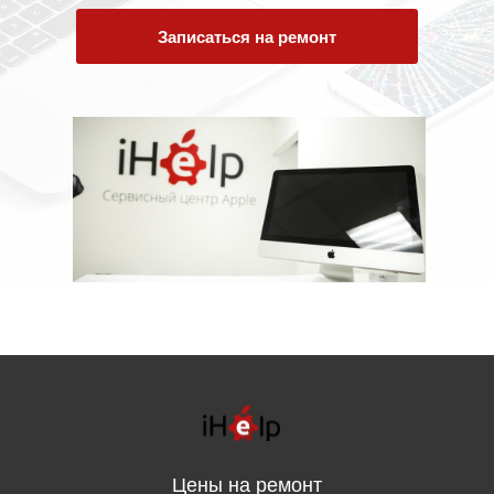
Записаться на ремонт
Цены на ремонт