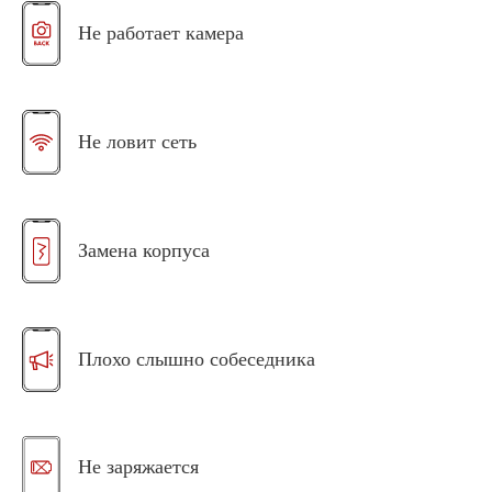
Не работает камера
Не ловит сеть
Замена корпуса
Плохо слышно собеседника
Не заряжается