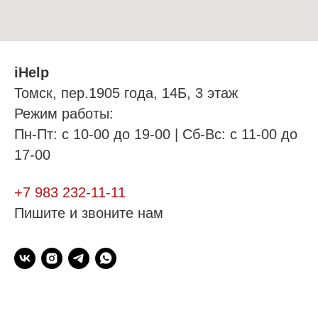
iHelp
Томск, пер.1905 года, 14Б, 3 этаж
Режим работы:
Пн-Пт: с 10-00 до 19-00 | Сб-Вс: с 11-00 до
17-00
+7 983 232-11-11
Пишите и звоните нам